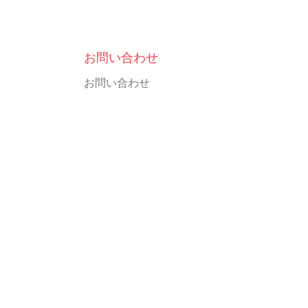
お問い合わせ
お問い合わせ