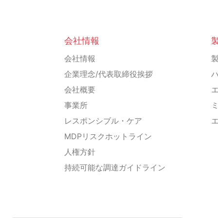
会社情報
会社情報
企業理念/代表取締役挨拶
会社概要
事業所
レスポンシブル・ケア
MDPリスクホットライン
人権方針
持続可能な調達ガイドライン