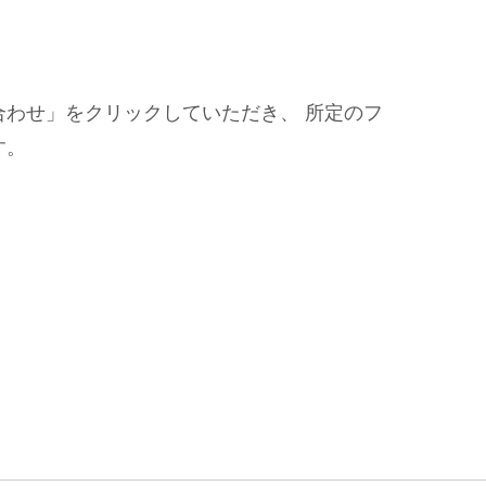
合わせ」をクリックしていただき、 所定のフ
す。