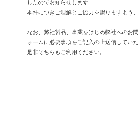
したのでお知らせします。
本件につきご理解とご協力を賜りますよう、
なお、弊社製品、事業をはじめ弊社へのお問
ォームに必要事項をご記入の上送信していた
是非そちらもご利用ください。