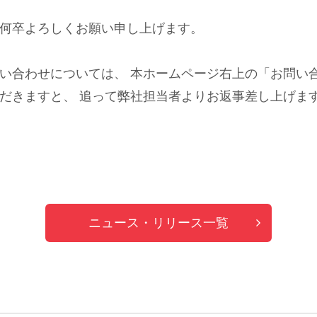
何卒よろしくお願い申し上げます。
い合わせについては、 本ホームページ右上の「お問い
だきますと、 追って弊社担当者よりお返事差し上げま
ニュース・リリース一覧