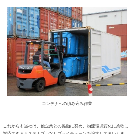
コンテナへの積み込み作業
これからも当社は、他企業との協働に努め、物流環境変化に柔軟に
対応できるサステナブルなサプライチェーンを追求してまいりま