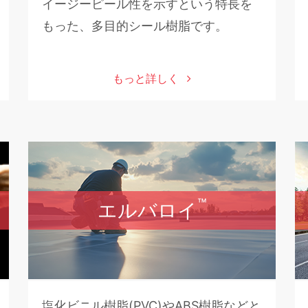
イージーピール性を示すという特長を
もった、多目的シール樹脂です。
もっと詳しく
™
エルバロイ
塩化ビニル樹脂(PVC)やABS樹脂などと