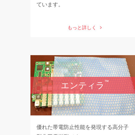
ています。
もっと詳しく
™
エンティラ
優れた帯電防止性能を発現する高分子