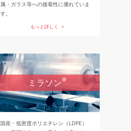
属・ガラス等への接着性に優れていま
す。
もっと詳しく
®
ミラソン
国産・低密度ポリエチレン（LDPE）