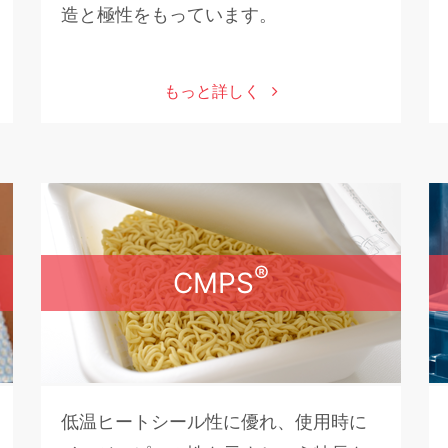
造と極性をもっています。
もっと詳しく
®
CMPS
低温ヒートシール性に優れ、使用時に