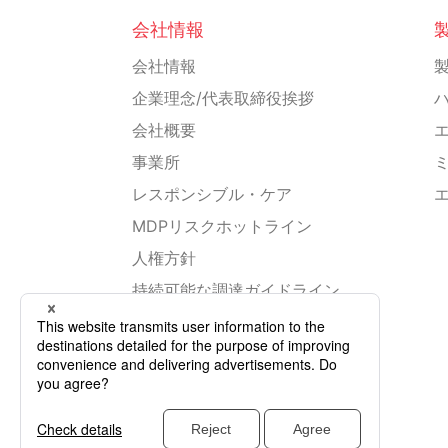
会社情報
会社情報
企業理念/代表取締役挨拶
会社概要
事業所
レスポンシブル・ケア
MDPリスクホットライン
人権方針
持続可能な調達ガイドライン