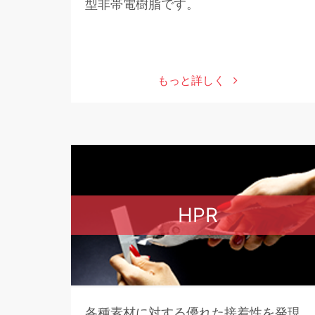
型非帯電樹脂です。
もっと詳しく
HPR
各種素材に対する優れた接着性を発現