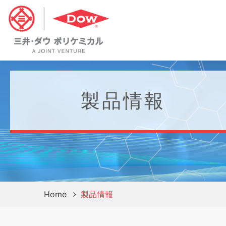
製品情報
Home
製品情報