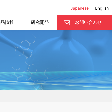
Japanese
English
製品情報
研究開発
お問い合わせ
®
会社概要
ハイミラン
®
MDPリスクホットライン
CMPS
™
エルバロイ